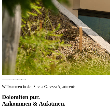
Willkommen in den Sirena Carezza Apartments
Dolomiten pur.
Ankommen & Aufatmen.