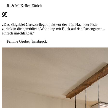
—
R. & M. Keller, Zürich
„
Das Skigebiet Carezza liegt direkt vor der Tür. Nach der Piste
zurück in die gemütliche Wohnung mit Blick auf den Rosengarten –
einfach unschlagbar.
"
—
Familie Gruber, Innsbruck