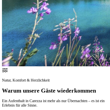
Natur, Komfort & Herzlichkeit
Warum unsere Gäste wiederkommen
Ein Aufenthalt in Carezza ist mehr als nur Übernachten – es ist ein
Erlebnis für alle Sinne.