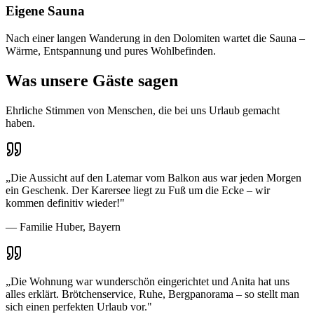
Eigene Sauna
Nach einer langen Wanderung in den Dolomiten wartet die Sauna –
Wärme, Entspannung und pures Wohlbefinden.
Was unsere Gäste sagen
Ehrliche Stimmen von Menschen, die bei uns Urlaub gemacht
haben.
„
Die Aussicht auf den Latemar vom Balkon aus war jeden Morgen
ein Geschenk. Der Karersee liegt zu Fuß um die Ecke – wir
kommen definitiv wieder!
"
—
Familie Huber, Bayern
„
Die Wohnung war wunderschön eingerichtet und Anita hat uns
alles erklärt. Brötchenservice, Ruhe, Bergpanorama – so stellt man
sich einen perfekten Urlaub vor.
"