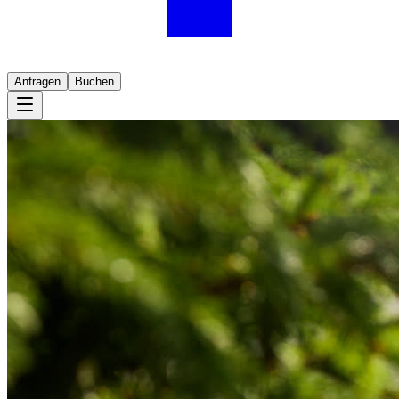
Anfragen
Buchen