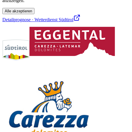
anzuzeigen.
Alle akzeptieren
Detailprognose · Wetterdienst Südtirol