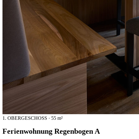
1. OBERGESCHOSS · 55 m²
Ferienwohnung Regenbogen A