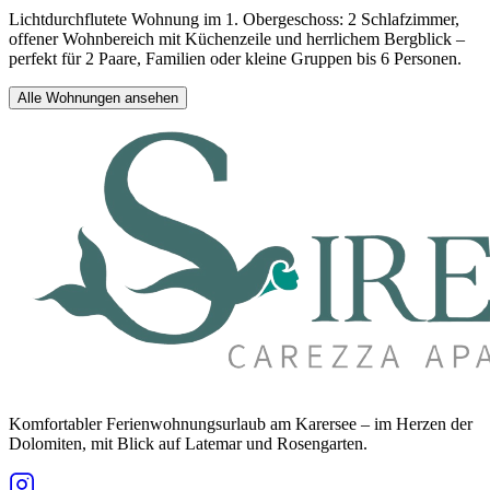
Lichtdurchflutete Wohnung im 1. Obergeschoss: 2 Schlafzimmer,
offener Wohnbereich mit Küchenzeile und herrlichem Bergblick –
perfekt für 2 Paare, Familien oder kleine Gruppen bis 6 Personen.
Alle Wohnungen ansehen
Komfortabler Ferienwohnungsurlaub am Karersee – im Herzen der
Dolomiten, mit Blick auf Latemar und Rosengarten.