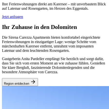
Ihre Ferienwohnungen direkt am Karersee – mit unverbautem Blick
auf Latemar und Rosengarten, im Herzen des Eggentals.
Jetzt anfragen
Ihr Zuhause in den Dolomiten
Die Sirena Carezza Apartments bieten komfortabel eingerichtete
Ferienwohnungen in einzigartiger Lage: wenige Schritte vom
märchenhaften Karersee entfernt, umrahmt vom imposanten
Latemar und dem leuchtenden Rosengarten.
Gastgeberin Anita Pardeller empfängt Sie herzlich und sorgt dafür,
dass Sie sich vom ersten Moment an wie zuhause fühlen. Genießen
Sie klare Bergluft, faszinierende Dolomitenlegenden und die
besondere Atmosphäre von Carezza.
Region entdecken