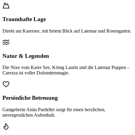
Traumhafte Lage
Direkt am Karersee, mit freiem Blick auf Latemar und Rosengarten.
Natur & Legenden
Die Nixe vom Karer See, König Laurin und die Latemar Puppen –
Carezza ist voller Dolomitenmagie.
Persönliche Betreuung
Gastgeberin Anita Pardeller sorgt für einen herzlichen,
unvergesslichen Aufenthalt.