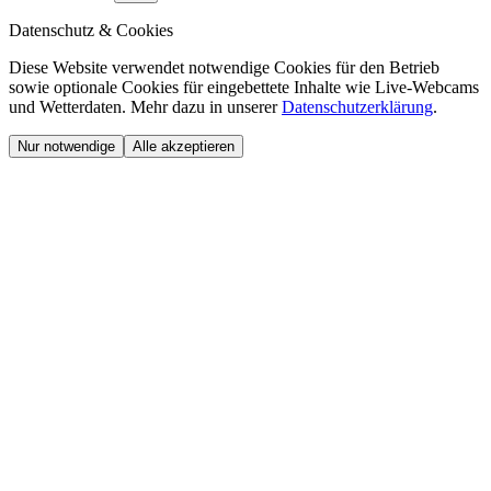
Datenschutz & Cookies
Diese Website verwendet notwendige Cookies für den Betrieb
sowie optionale Cookies für eingebettete Inhalte wie Live-Webcams
und Wetterdaten. Mehr dazu in unserer
Datenschutzerklärung
.
Nur notwendige
Alle akzeptieren