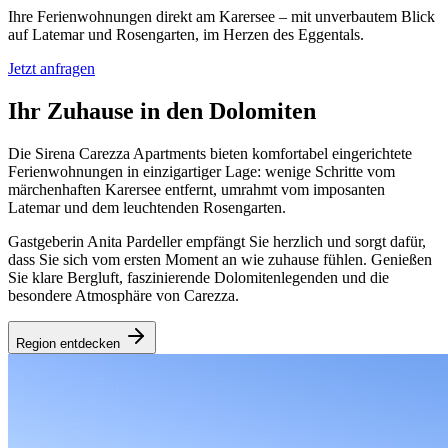
Ihre Ferienwohnungen direkt am Karersee – mit unverbautem Blick
auf Latemar und Rosengarten, im Herzen des Eggentals.
Jetzt anfragen
Ihr Zuhause in den Dolomiten
Die Sirena Carezza Apartments bieten komfortabel eingerichtete
Ferienwohnungen in einzigartiger Lage: wenige Schritte vom
märchenhaften Karersee entfernt, umrahmt vom imposanten
Latemar und dem leuchtenden Rosengarten.
Gastgeberin Anita Pardeller empfängt Sie herzlich und sorgt dafür,
dass Sie sich vom ersten Moment an wie zuhause fühlen. Genießen
Sie klare Bergluft, faszinierende Dolomitenlegenden und die
besondere Atmosphäre von Carezza.
Region entdecken