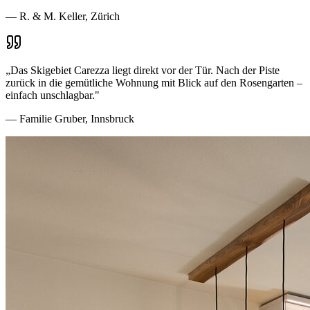
—
R. & M. Keller, Zürich
„
Das Skigebiet Carezza liegt direkt vor der Tür. Nach der Piste
zurück in die gemütliche Wohnung mit Blick auf den Rosengarten –
einfach unschlagbar.
"
—
Familie Gruber, Innsbruck