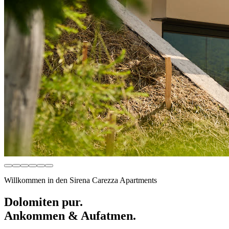
Willkommen in den Sirena Carezza Apartments
Dolomiten pur.
Ankommen & Aufatmen.