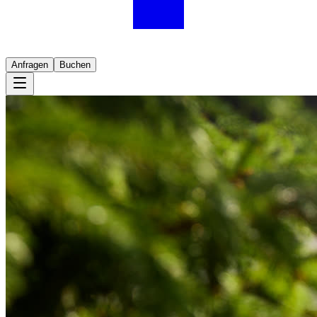
Anfragen
Buchen