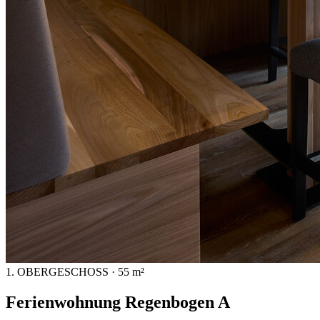
1. OBERGESCHOSS · 55 m²
Ferienwohnung Regenbogen A