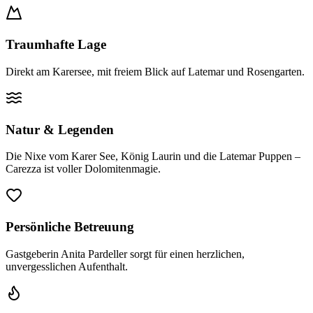
Traumhafte Lage
Direkt am Karersee, mit freiem Blick auf Latemar und Rosengarten.
Natur & Legenden
Die Nixe vom Karer See, König Laurin und die Latemar Puppen –
Carezza ist voller Dolomitenmagie.
Persönliche Betreuung
Gastgeberin Anita Pardeller sorgt für einen herzlichen,
unvergesslichen Aufenthalt.