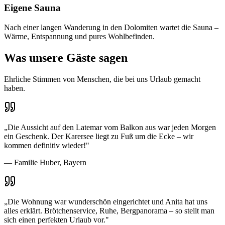
Eigene Sauna
Nach einer langen Wanderung in den Dolomiten wartet die Sauna –
Wärme, Entspannung und pures Wohlbefinden.
Was unsere Gäste sagen
Ehrliche Stimmen von Menschen, die bei uns Urlaub gemacht
haben.
„
Die Aussicht auf den Latemar vom Balkon aus war jeden Morgen
ein Geschenk. Der Karersee liegt zu Fuß um die Ecke – wir
kommen definitiv wieder!
"
—
Familie Huber, Bayern
„
Die Wohnung war wunderschön eingerichtet und Anita hat uns
alles erklärt. Brötchenservice, Ruhe, Bergpanorama – so stellt man
sich einen perfekten Urlaub vor.
"