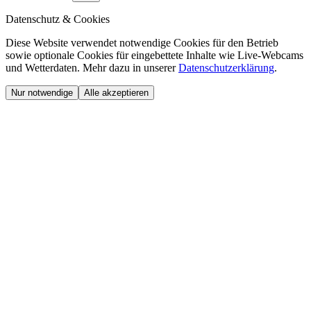
Datenschutz & Cookies
Diese Website verwendet notwendige Cookies für den Betrieb
sowie optionale Cookies für eingebettete Inhalte wie Live-Webcams
und Wetterdaten. Mehr dazu in unserer
Datenschutzerklärung
.
Nur notwendige
Alle akzeptieren