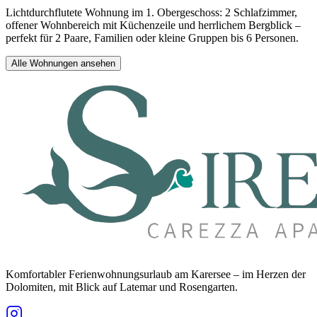
Lichtdurchflutete Wohnung im 1. Obergeschoss: 2 Schlafzimmer,
offener Wohnbereich mit Küchenzeile und herrlichem Bergblick –
perfekt für 2 Paare, Familien oder kleine Gruppen bis 6 Personen.
Alle Wohnungen ansehen
Komfortabler Ferienwohnungsurlaub am Karersee – im Herzen der
Dolomiten, mit Blick auf Latemar und Rosengarten.