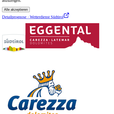
anzuzeigen.
Alle akzeptieren
Detailprognose · Wetterdienst Südtirol