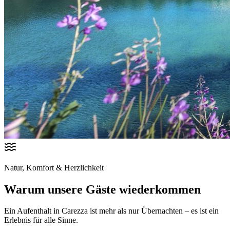
Natur, Komfort & Herzlichkeit
Warum unsere Gäste wiederkommen
Ein Aufenthalt in Carezza ist mehr als nur Übernachten – es ist ein
Erlebnis für alle Sinne.