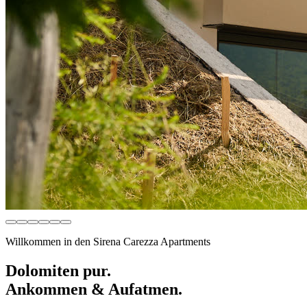
Willkommen in den Sirena Carezza Apartments
Dolomiten pur.
Ankommen & Aufatmen.