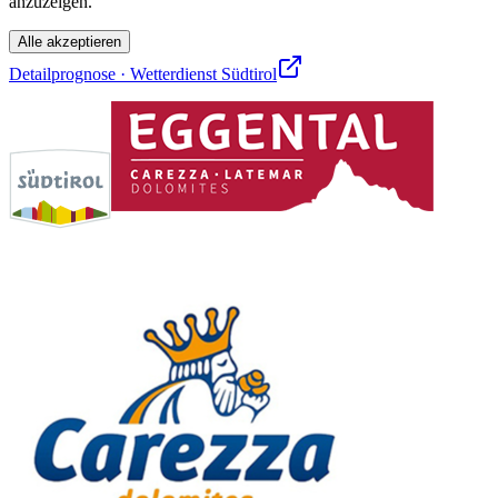
anzuzeigen.
Alle akzeptieren
Detailprognose · Wetterdienst Südtirol