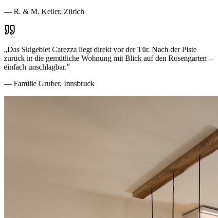
—
R. & M. Keller, Zürich
„
Das Skigebiet Carezza liegt direkt vor der Tür. Nach der Piste
zurück in die gemütliche Wohnung mit Blick auf den Rosengarten –
einfach unschlagbar.
"
—
Familie Gruber, Innsbruck