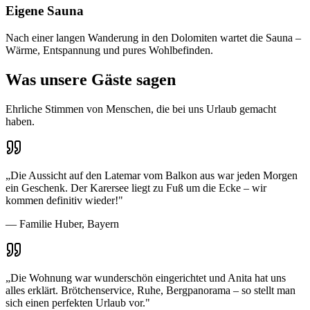
Eigene Sauna
Nach einer langen Wanderung in den Dolomiten wartet die Sauna –
Wärme, Entspannung und pures Wohlbefinden.
Was unsere Gäste sagen
Ehrliche Stimmen von Menschen, die bei uns Urlaub gemacht
haben.
„
Die Aussicht auf den Latemar vom Balkon aus war jeden Morgen
ein Geschenk. Der Karersee liegt zu Fuß um die Ecke – wir
kommen definitiv wieder!
"
—
Familie Huber, Bayern
„
Die Wohnung war wunderschön eingerichtet und Anita hat uns
alles erklärt. Brötchenservice, Ruhe, Bergpanorama – so stellt man
sich einen perfekten Urlaub vor.
"