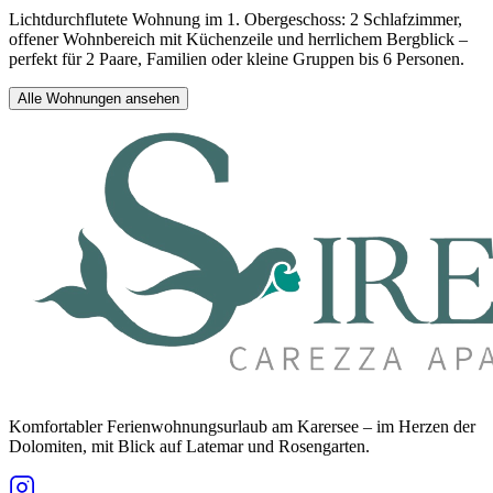
Lichtdurchflutete Wohnung im 1. Obergeschoss: 2 Schlafzimmer,
offener Wohnbereich mit Küchenzeile und herrlichem Bergblick –
perfekt für 2 Paare, Familien oder kleine Gruppen bis 6 Personen.
Alle Wohnungen ansehen
Komfortabler Ferienwohnungsurlaub am Karersee – im Herzen der
Dolomiten, mit Blick auf Latemar und Rosengarten.