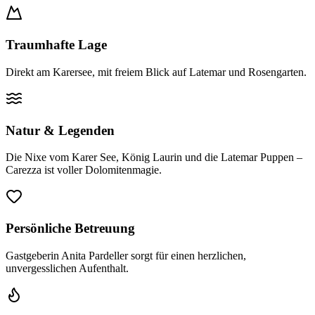
Traumhafte Lage
Direkt am Karersee, mit freiem Blick auf Latemar und Rosengarten.
Natur & Legenden
Die Nixe vom Karer See, König Laurin und die Latemar Puppen –
Carezza ist voller Dolomitenmagie.
Persönliche Betreuung
Gastgeberin Anita Pardeller sorgt für einen herzlichen,
unvergesslichen Aufenthalt.