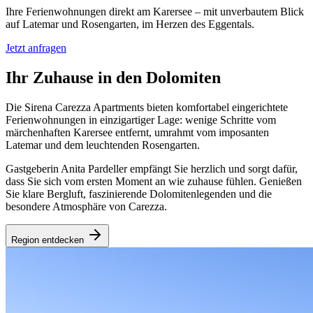
Ihre Ferienwohnungen direkt am Karersee – mit unverbautem Blick
auf Latemar und Rosengarten, im Herzen des Eggentals.
Jetzt anfragen
Ihr Zuhause in den Dolomiten
Die Sirena Carezza Apartments bieten komfortabel eingerichtete
Ferienwohnungen in einzigartiger Lage: wenige Schritte vom
märchenhaften Karersee entfernt, umrahmt vom imposanten
Latemar und dem leuchtenden Rosengarten.
Gastgeberin Anita Pardeller empfängt Sie herzlich und sorgt dafür,
dass Sie sich vom ersten Moment an wie zuhause fühlen. Genießen
Sie klare Bergluft, faszinierende Dolomitenlegenden und die
besondere Atmosphäre von Carezza.
Region entdecken