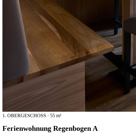
1. OBERGESCHOSS · 55 m²
Ferienwohnung Regenbogen A