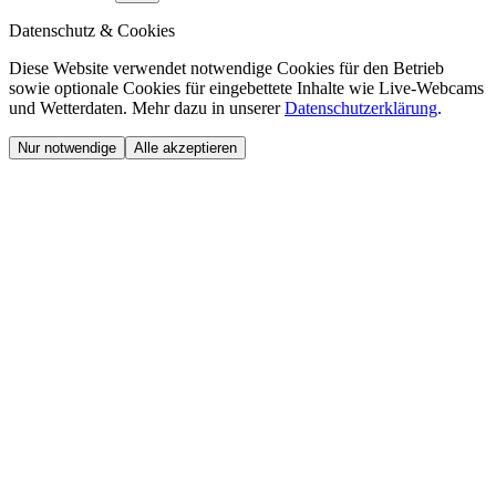
Datenschutz & Cookies
Diese Website verwendet notwendige Cookies für den Betrieb
sowie optionale Cookies für eingebettete Inhalte wie Live-Webcams
und Wetterdaten. Mehr dazu in unserer
Datenschutzerklärung
.
Nur notwendige
Alle akzeptieren