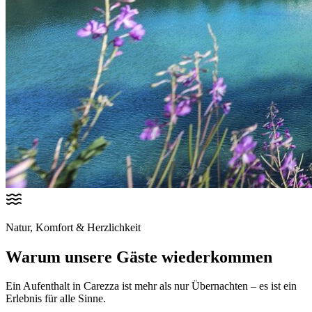
Natur, Komfort & Herzlichkeit
Warum unsere Gäste wiederkommen
Ein Aufenthalt in Carezza ist mehr als nur Übernachten – es ist ein
Erlebnis für alle Sinne.