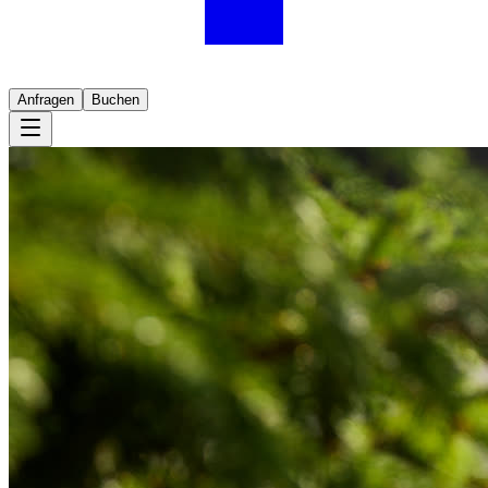
Anfragen
Buchen