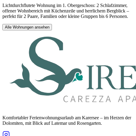
Lichtdurchflutete Wohnung im 1. Obergeschoss: 2 Schlafzimmer,
offener Wohnbereich mit Küchenzeile und herrlichem Bergblick –
perfekt für 2 Paare, Familien oder kleine Gruppen bis 6 Personen.
Alle Wohnungen ansehen
Komfortabler Ferienwohnungsurlaub am Karersee – im Herzen der
Dolomiten, mit Blick auf Latemar und Rosengarten.