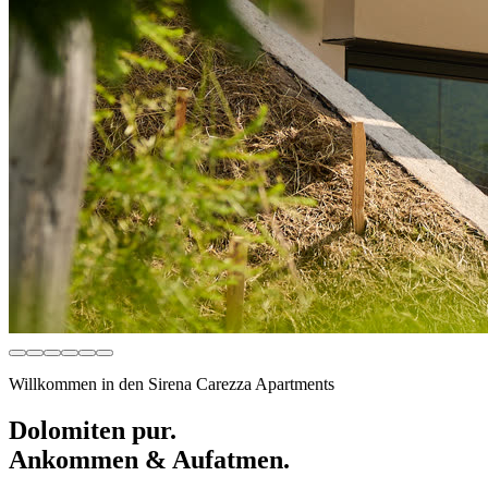
Willkommen in den Sirena Carezza Apartments
Dolomiten pur.
Ankommen & Aufatmen.