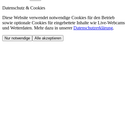
Datenschutz & Cookies
Diese Website verwendet notwendige Cookies für den Betrieb
sowie optionale Cookies für eingebettete Inhalte wie Live-Webcams
und Wetterdaten. Mehr dazu in unserer
Datenschutzerklärung
.
Nur notwendige
Alle akzeptieren