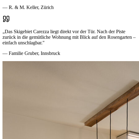
—
R. & M. Keller, Zürich
„
Das Skigebiet Carezza liegt direkt vor der Tür. Nach der Piste
zurück in die gemütliche Wohnung mit Blick auf den Rosengarten –
einfach unschlagbar.
"
—
Familie Gruber, Innsbruck