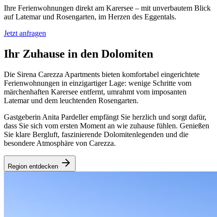
Ihre Ferienwohnungen direkt am Karersee – mit unverbautem Blick
auf Latemar und Rosengarten, im Herzen des Eggentals.
Jetzt anfragen
Ihr Zuhause in den Dolomiten
Die Sirena Carezza Apartments bieten komfortabel eingerichtete
Ferienwohnungen in einzigartiger Lage: wenige Schritte vom
märchenhaften Karersee entfernt, umrahmt vom imposanten
Latemar und dem leuchtenden Rosengarten.
Gastgeberin Anita Pardeller empfängt Sie herzlich und sorgt dafür,
dass Sie sich vom ersten Moment an wie zuhause fühlen. Genießen
Sie klare Bergluft, faszinierende Dolomitenlegenden und die
besondere Atmosphäre von Carezza.
Region entdecken