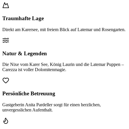
Traumhafte Lage
Direkt am Karersee, mit freiem Blick auf Latemar und Rosengarten.
Natur & Legenden
Die Nixe vom Karer See, König Laurin und die Latemar Puppen –
Carezza ist voller Dolomitenmagie.
Persönliche Betreuung
Gastgeberin Anita Pardeller sorgt für einen herzlichen,
unvergesslichen Aufenthalt.