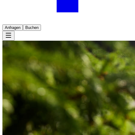
Anfragen
Buchen