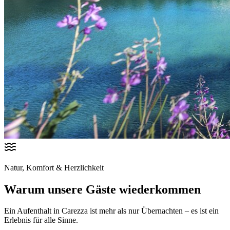
Natur, Komfort & Herzlichkeit
Warum unsere Gäste wiederkommen
Ein Aufenthalt in Carezza ist mehr als nur Übernachten – es ist ein
Erlebnis für alle Sinne.