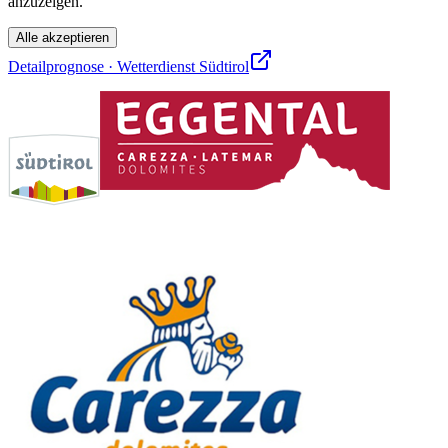
anzuzeigen.
Alle akzeptieren
Detailprognose · Wetterdienst Südtirol