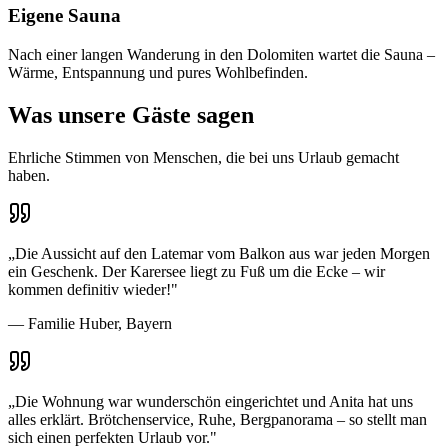
Eigene Sauna
Nach einer langen Wanderung in den Dolomiten wartet die Sauna –
Wärme, Entspannung und pures Wohlbefinden.
Was unsere Gäste sagen
Ehrliche Stimmen von Menschen, die bei uns Urlaub gemacht
haben.
„
Die Aussicht auf den Latemar vom Balkon aus war jeden Morgen
ein Geschenk. Der Karersee liegt zu Fuß um die Ecke – wir
kommen definitiv wieder!
"
—
Familie Huber, Bayern
„
Die Wohnung war wunderschön eingerichtet und Anita hat uns
alles erklärt. Brötchenservice, Ruhe, Bergpanorama – so stellt man
sich einen perfekten Urlaub vor.
"