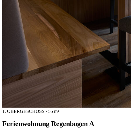
1. OBERGESCHOSS · 55 m²
Ferienwohnung Regenbogen A