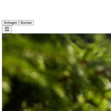
Anfragen
Buchen