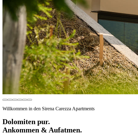
Willkommen in den Sirena Carezza Apartments
Dolomiten pur.
Ankommen & Aufatmen.